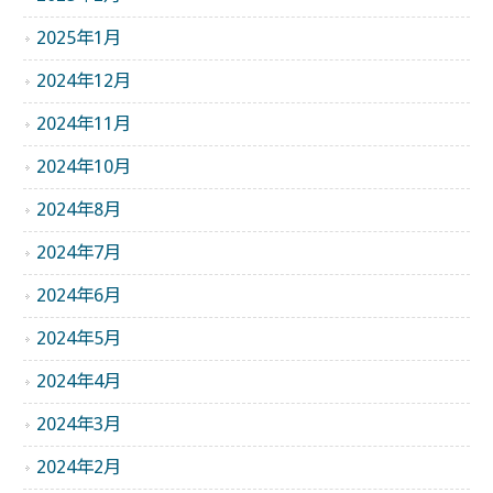
2025年1月
2024年12月
2024年11月
2024年10月
2024年8月
2024年7月
2024年6月
2024年5月
2024年4月
2024年3月
2024年2月