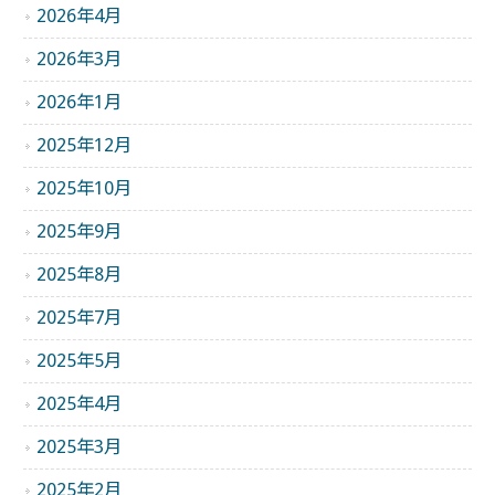
2026年4月
2026年3月
2026年1月
2025年12月
2025年10月
2025年9月
2025年8月
2025年7月
2025年5月
2025年4月
2025年3月
2025年2月