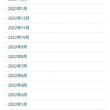
2023年1月
2022年12月
2022年11月
2022年10月
2022年9月
2022年8月
2022年7月
2022年6月
2022年4月
2022年3月
2022年1月