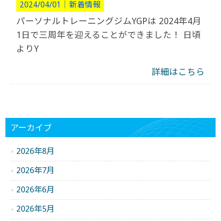
2024/04/01｜
新着情報
パーソナルトレーニングジムYGPは 2024年4月
1日で三周年を迎えることができました！ 日頃
よりY
詳細はこちら
アーカイブ
2026年8月
2026年7月
2026年6月
2026年5月