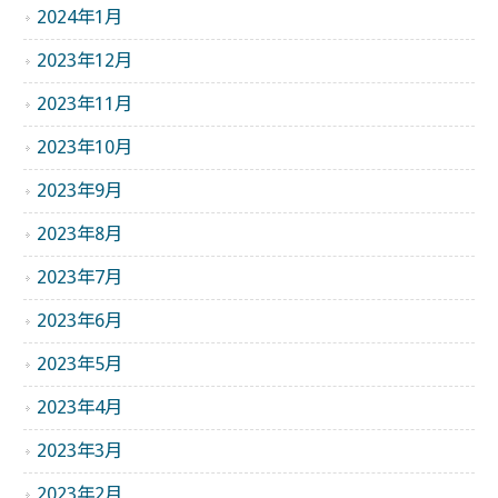
2024年1月
2023年12月
2023年11月
2023年10月
2023年9月
2023年8月
2023年7月
2023年6月
2023年5月
2023年4月
2023年3月
2023年2月