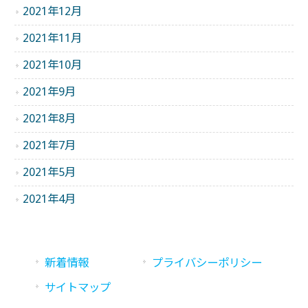
2021年12月
2021年11月
2021年10月
2021年9月
2021年8月
2021年7月
2021年5月
2021年4月
新着情報
プライバシーポリシー
サイトマップ