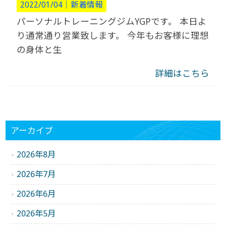
2022/01/04｜
新着情報
パーソナルトレーニングジムYGPです。 本日よ
り通常通り営業致します。 今年もお客様に理想
の身体と生
詳細はこちら
アーカイブ
2026年8月
2026年7月
2026年6月
2026年5月