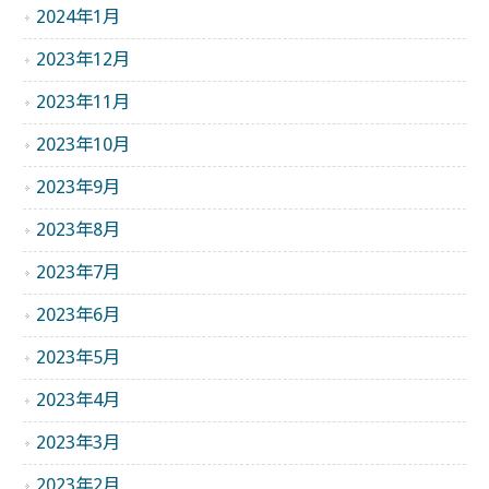
2024年1月
2023年12月
2023年11月
2023年10月
2023年9月
2023年8月
2023年7月
2023年6月
2023年5月
2023年4月
2023年3月
2023年2月