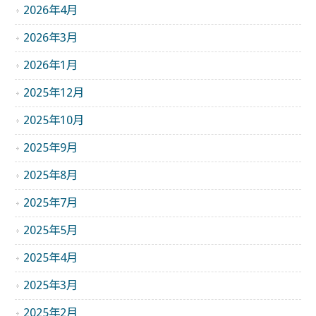
2026年4月
2026年3月
2026年1月
2025年12月
2025年10月
2025年9月
2025年8月
2025年7月
2025年5月
2025年4月
2025年3月
2025年2月