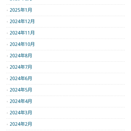
2025年1月
2024年12月
2024年11月
2024年10月
2024年8月
2024年7月
2024年6月
2024年5月
2024年4月
2024年3月
2024年2月