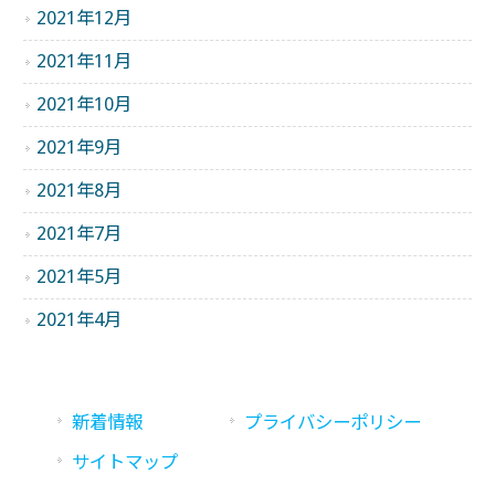
2021年12月
2021年11月
2021年10月
2021年9月
2021年8月
2021年7月
2021年5月
2021年4月
新着情報
プライバシーポリシー
サイトマップ