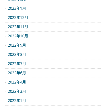
2023年1月
2022年12月
2022年11月
2022年10月
2022年9月
2022年8月
2022年7月
2022年6月
2022年4月
2022年3月
2022年1月