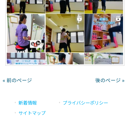
« 前のページ
後のページ »
新着情報
プライバシーポリシー
サイトマップ