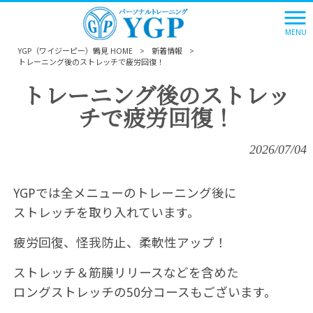
MENU
YGP（ワイジーピー）鶴見 HOME
>
新着情報
>
トレーニング後のストレッチで疲労回復！
トレーニング後のストレッ
チで疲労回復！
2026/07/04
YGPでは全メニューのトレーニング後に
ストレッチを取り入れています。
疲労回復、怪我防止、柔軟性アップ！
ストレッチ＆筋膜リリースなどを含めた
ロングストレッチの50分コースもございます。