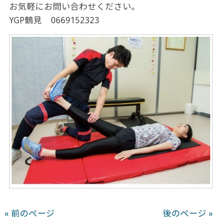
お気軽にお問い合わせください。
YGP鶴見 0669152323
« 前のページ
後のページ »